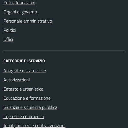
Enti e fondazioni
Organi di governo
Personale amministrativo
Politici
Uffici
CATEGORIE DI SERVIZIO
Anagrafe e stato civile
Autorizzazioni
Catasto e urbanistica
Educazione e formazione
Giustizia e sicurezza pubblica
Imprese e commercio
Tributi, finanze e contravvenzioni