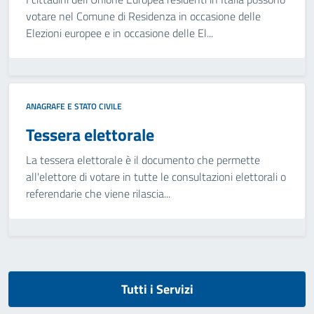
votare nel Comune di Residenza in occasione delle
Elezioni europee e in occasione delle El...
ANAGRAFE E STATO CIVILE
Tessera elettorale
La tessera elettorale è il documento che permette
all'elettore di votare in tutte le consultazioni elettorali o
referendarie che viene rilascia...
Tutti i Servizi