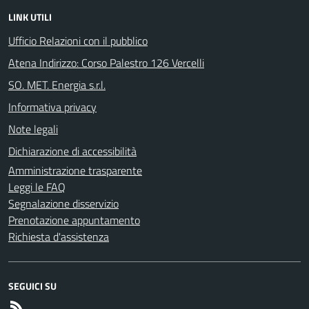
LINK UTILI
Ufficio Relazioni con il pubblico
Atena Indirizzo: Corso Palestro 126 Vercelli
SO. MET. Energia s.r.l.
Informativa privacy
Note legali
Dichiarazione di accessibilità
Amministrazione trasparente
Leggi le FAQ
Segnalazione disservizio
Prenotazione appuntamento
Richiesta d'assistenza
SEGUICI SU