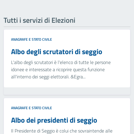
Tutti i servizi di Elezioni
ANAGRAFE E STATO CIVILE
Albo degli scrutatori di seggio
L'albo degli scrutatori è l'elenco di tutte le persone
idonee e interessate a ricoprire questa funzione
all'interno dei seggi elettorali. &Egra...
ANAGRAFE E STATO CIVILE
Albo dei presidenti di seggio
Il Presidente di Seggio è colui che sovraintende alle