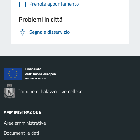
Prenota appuntamento
Problemi in città
Segnala disservizio
Comune di Palazzolo Vercellese
AMMINISTRAZIONE
Aree amministrative
Documenti e dati