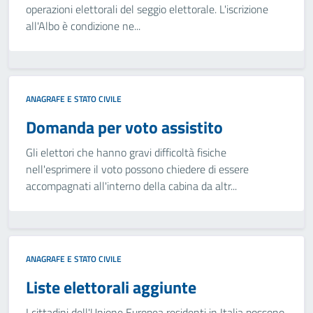
operazioni elettorali del seggio elettorale. L'iscrizione
all'Albo è condizione ne...
ANAGRAFE E STATO CIVILE
Domanda per voto assistito
Gli elettori che hanno gravi difficoltà fisiche
nell'esprimere il voto possono chiedere di essere
accompagnati all'interno della cabina da altr...
ANAGRAFE E STATO CIVILE
Liste elettorali aggiunte
I cittadini dell'Unione Europea residenti in Italia possono