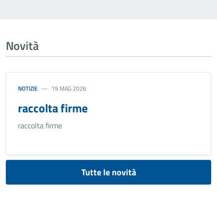
Novità
NOTIZIE
19 MAG 2026
raccolta firme
raccolta firme
Tutte le novità