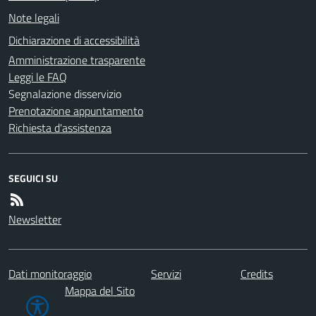
Note legali
Dichiarazione di accessibilità
Amministrazione trasparente
Leggi le FAQ
Segnalazione disservizio
Prenotazione appuntamento
Richiesta d'assistenza
SEGUICI SU
Newsletter
Dati monitoraggio
Servizi
Credits
Mappa del Sito