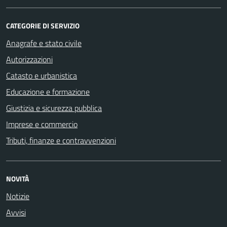
CATEGORIE DI SERVIZIO
Anagrafe e stato civile
Autorizzazioni
Catasto e urbanistica
Educazione e formazione
Giustizia e sicurezza pubblica
Imprese e commercio
Tributi, finanze e contravvenzioni
NOVITÀ
Notizie
Avvisi