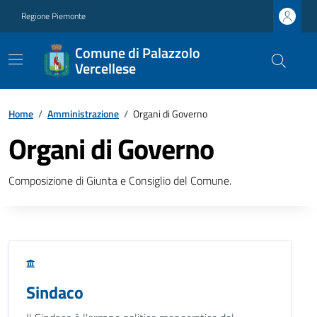
Regione Piemonte
Comune di Palazzolo
Vercellese
Home
/
Amministrazione
/
Organi di Governo
Organi di Governo
Composizione di Giunta e Consiglio del Comune.
Sindaco