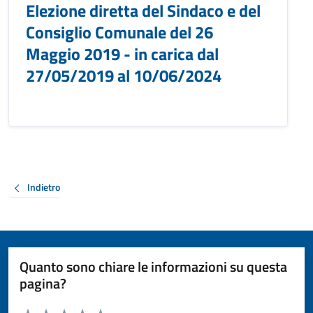
Elezione diretta del Sindaco e del
Consiglio Comunale del 26
Maggio 2019 - in carica dal
27/05/2019 al 10/06/2024
Indietro
Quanto sono chiare le informazioni su questa
pagina?
Valuta da 1 a 5 stelle la pagina