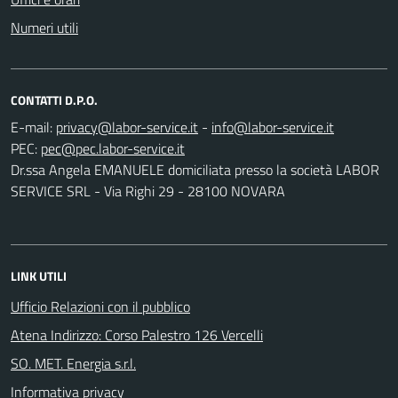
Numeri utili
CONTATTI D.P.O.
E-mail:
-
PEC:
Dr.ssa Angela EMANUELE domiciliata presso la società LABOR
SERVICE SRL - Via Righi 29 - 28100 NOVARA
LINK UTILI
Ufficio Relazioni con il pubblico
Atena Indirizzo: Corso Palestro 126 Vercelli
SO. MET. Energia s.r.l.
Informativa privacy