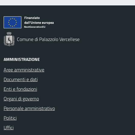
Comune di Palazzolo Vercellese
AMMINISTRAZIONE
Aree amministrative
Documenti e dati
Enti e fondazioni
Organi di governo
Personale amministrativo
Politici
Uffici