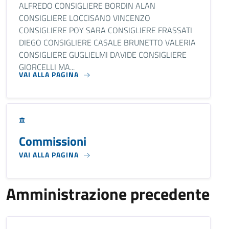
ALFREDO CONSIGLIERE BORDIN ALAN
CONSIGLIERE LOCCISANO VINCENZO
CONSIGLIERE POY SARA CONSIGLIERE FRASSATI
DIEGO CONSIGLIERE CASALE BRUNETTO VALERIA
CONSIGLIERE GUGLIELMI DAVIDE CONSIGLIERE
GIORCELLI MA...
VAI ALLA PAGINA
Commissioni
VAI ALLA PAGINA
Amministrazione precedente