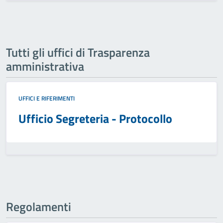
Tutti gli uffici di Trasparenza
amministrativa
UFFICI E RIFERIMENTI
Ufficio Segreteria - Protocollo
Regolamenti