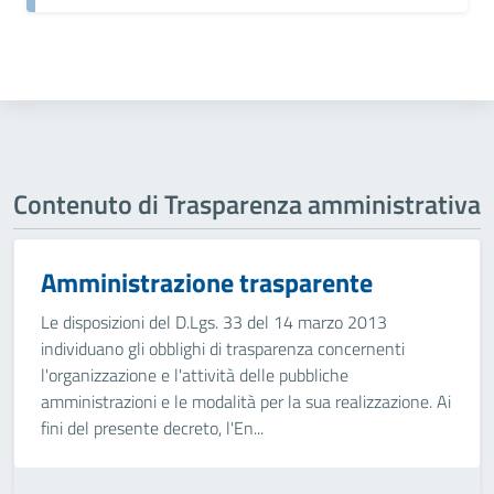
Contenuto di Trasparenza amministrativa
Amministrazione trasparente
Le disposizioni del D.Lgs. 33 del 14 marzo 2013
individuano gli obblighi di trasparenza concernenti
l'organizzazione e l'attività delle pubbliche
amministrazioni e le modalità per la sua realizzazione. Ai
fini del presente decreto, l'En...