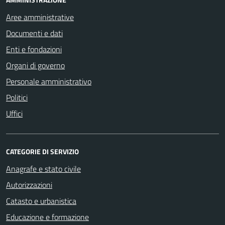
Aree amministrative
Documenti e dati
Enti e fondazioni
Organi di governo
Personale amministrativo
Politici
Uffici
CATEGORIE DI SERVIZIO
Anagrafe e stato civile
Autorizzazioni
Catasto e urbanistica
Educazione e formazione