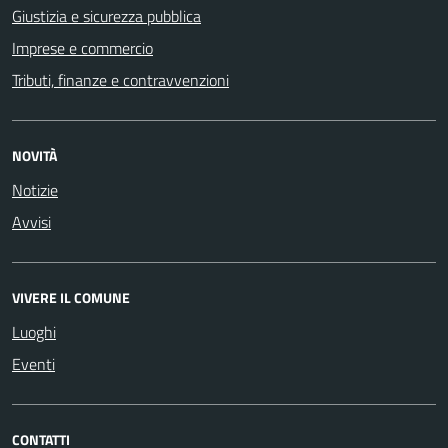
Giustizia e sicurezza pubblica
Imprese e commercio
Tributi, finanze e contravvenzioni
NOVITÀ
Notizie
Avvisi
VIVERE IL COMUNE
Luoghi
Eventi
CONTATTI