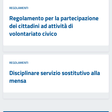
REGOLAMENTI
Regolamento per la partecipazione
dei cittadini ad attività di
volontariato civico
REGOLAMENTI
Disciplinare servizio sostitutivo alla
mensa