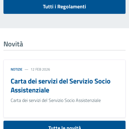
Tutti i Regolamenti
Novità
NOTIZIE
12 FEB 2026
Carta dei servizi del Servizio Socio
Assistenziale
Carta dei servizi del Servizio Socio Assistenziale
Tutte le novità