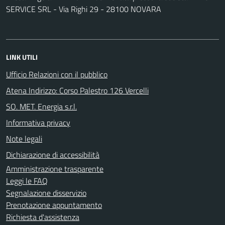
SERVICE SRL - Via Righi 29 - 28100 NOVARA
LINK UTILI
Ufficio Relazioni con il pubblico
Atena Indirizzo: Corso Palestro 126 Vercelli
SO. MET. Energia s.r.l.
Informativa privacy
Note legali
Dichiarazione di accessibilità
Amministrazione trasparente
Leggi le FAQ
Segnalazione disservizio
Prenotazione appuntamento
Richiesta d'assistenza