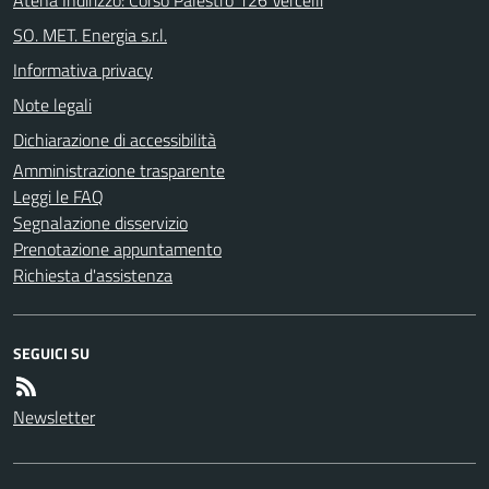
SO. MET. Energia s.r.l.
Informativa privacy
Note legali
Dichiarazione di accessibilità
Amministrazione trasparente
Leggi le FAQ
Segnalazione disservizio
Prenotazione appuntamento
Richiesta d'assistenza
SEGUICI SU
Newsletter