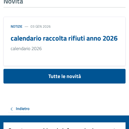
Novità
NOTIZIE
03 GEN 2026
calendario raccolta rifiuti anno 2026
calendario 2026
Tutte le novità
Indietro