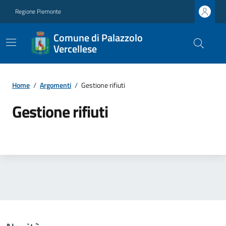
Regione Piemonte
Comune di Palazzolo
Vercellese
Home
/
Argomenti
/
Gestione rifiuti
Gestione rifiuti