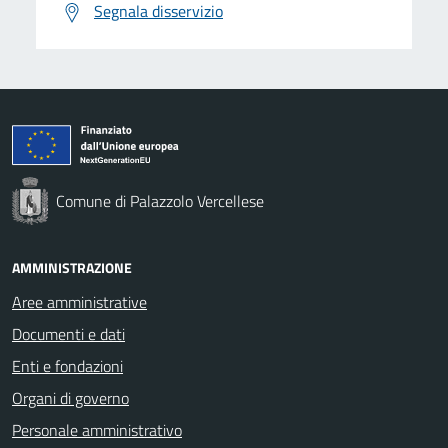
Segnala disservizio
Comune di Palazzolo Vercellese
AMMINISTRAZIONE
Aree amministrative
Documenti e dati
Enti e fondazioni
Organi di governo
Personale amministrativo