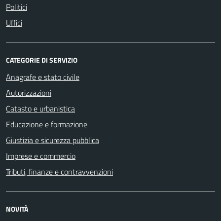
Politici
Uffici
CATEGORIE DI SERVIZIO
Anagrafe e stato civile
Autorizzazioni
Catasto e urbanistica
Educazione e formazione
Giustizia e sicurezza pubblica
Imprese e commercio
Tributi, finanze e contravvenzioni
NOVITÀ