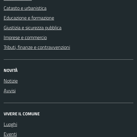
Catasto e urbanistica
Educazione e formazione
Giustizia e sicurezza pubblica
Imprese e commercio
Tributi, finanze e contravvenzioni
NOVITÀ
Notizie
Avvisi
VIVERE IL COMUNE
Luoghi
Eventi