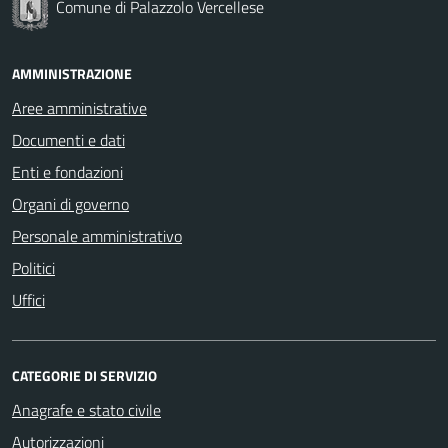
Comune di Palazzolo Vercellese
AMMINISTRAZIONE
Aree amministrative
Documenti e dati
Enti e fondazioni
Organi di governo
Personale amministrativo
Politici
Uffici
CATEGORIE DI SERVIZIO
Anagrafe e stato civile
Autorizzazioni