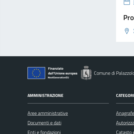
Pro
Comune di Palazzolo
AMMINISTRAZIONE
CATEGORI
Aree amministrative
Anagrafe 
Documenti e dati
Autorizza
Enti e fondazioni
Catasto e