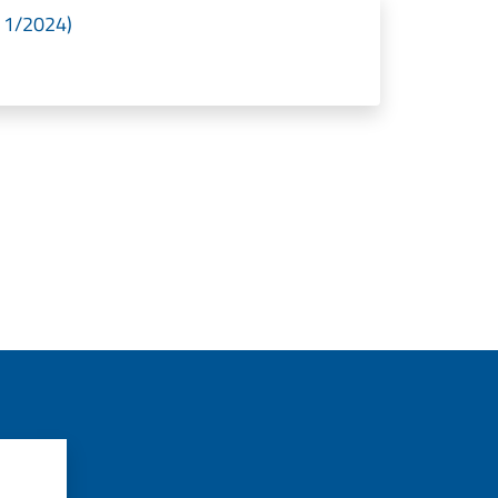
/11/2024)