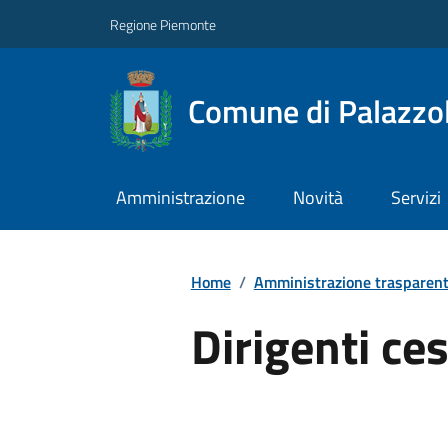
Regione Piemonte
Comune di Palazzol
Amministrazione
Novità
Servizi
Home
/
Amministrazione trasparen
Dirigenti ces