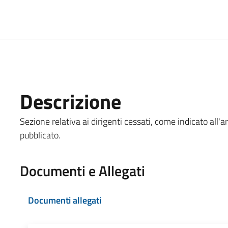
Descrizione
Sezione relativa ai dirigenti cessati, come indicato all'a
pubblicato.
Documenti e Allegati
Documenti allegati