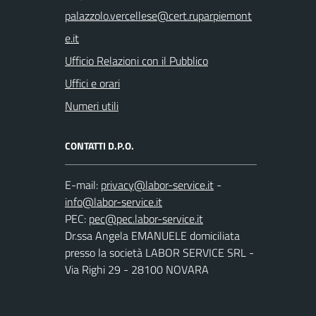
Ufficio Relazioni con il Pubblico
Uffici e orari
Numeri utili
CONTATTI D.P.O.
E-mail:
-
PEC:
Dr.ssa Angela EMANUELE domiciliata
presso la società LABOR SERVICE SRL -
Via Righi 29 - 28100 NOVARA