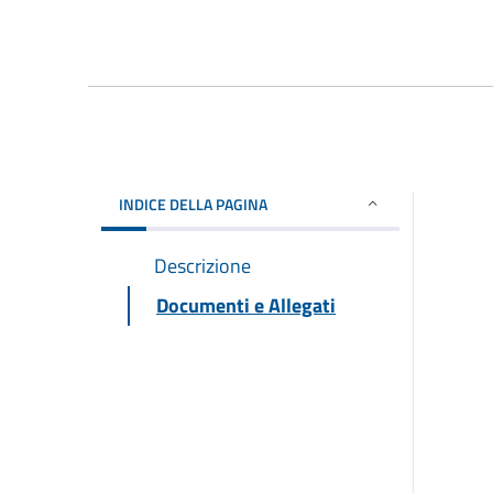
INDICE DELLA PAGINA
Descrizione
Documenti e Allegati