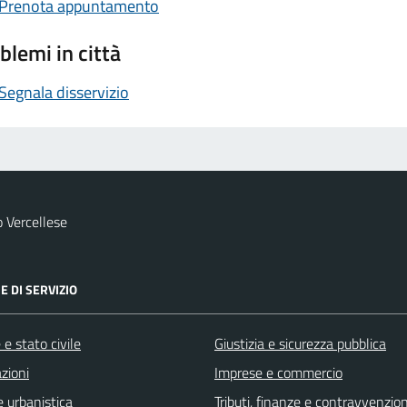
Prenota appuntamento
blemi in città
Segnala disservizio
 Vercellese
E DI SERVIZIO
e stato civile
Giustizia e sicurezza pubblica
zioni
Imprese e commercio
 urbanistica
Tributi, finanze e contravvenzion