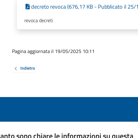
decreto revoca (676,17 KB - Pubblicato il 25
revoca decreti
Pagina aggiornata il 19/05/2025 10:11
Indietro
anto sono chiare le informazioni su questa