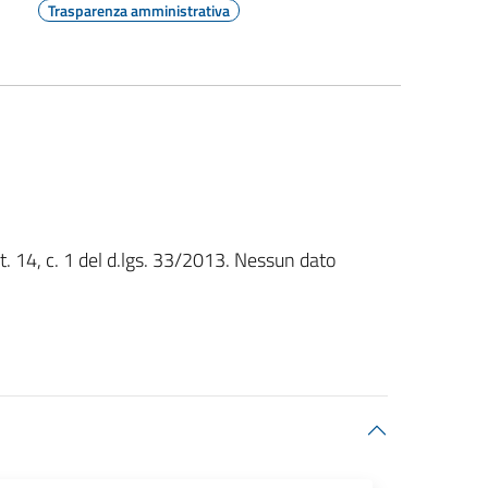
Trasparenza amministrativa
rt. 14, c. 1 del d.lgs. 33/2013. Nessun dato