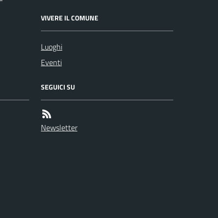
VIVERE IL COMUNE
Luoghi
Eventi
SEGUICI SU
Newsletter