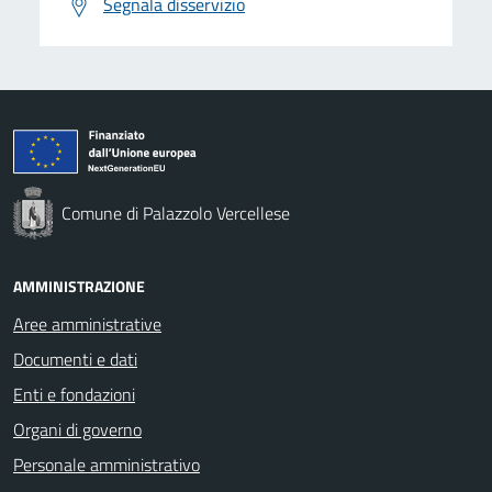
Segnala disservizio
Comune di Palazzolo Vercellese
AMMINISTRAZIONE
Aree amministrative
Documenti e dati
Enti e fondazioni
Organi di governo
Personale amministrativo