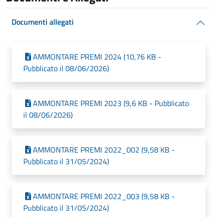
Documenti allegati
AMMONTARE PREMI 2024 (10,76 KB -
Pubblicato il 08/06/2026)
AMMONTARE PREMI 2023 (9,6 KB - Pubblicato
il 08/06/2026)
AMMONTARE PREMI 2022_002 (9,58 KB -
Pubblicato il 31/05/2024)
AMMONTARE PREMI 2022_003 (9,58 KB -
Pubblicato il 31/05/2024)