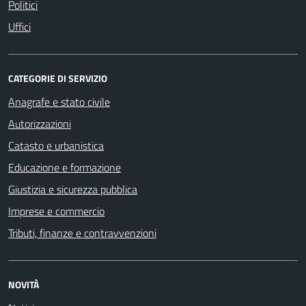
Politici
Uffici
CATEGORIE DI SERVIZIO
Anagrafe e stato civile
Autorizzazioni
Catasto e urbanistica
Educazione e formazione
Giustizia e sicurezza pubblica
Imprese e commercio
Tributi, finanze e contravvenzioni
NOVITÀ