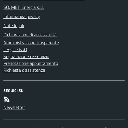
SO. MET. Energia s.r.l.
Informativa privacy
Note legali
Dichiarazione di accessibilità
Amministrazione trasparente
Leggi le FAQ
Segnalazione disservizio
Prenotazione appuntamento
Richiesta d'assistenza
SEGUICI SU
Newsletter