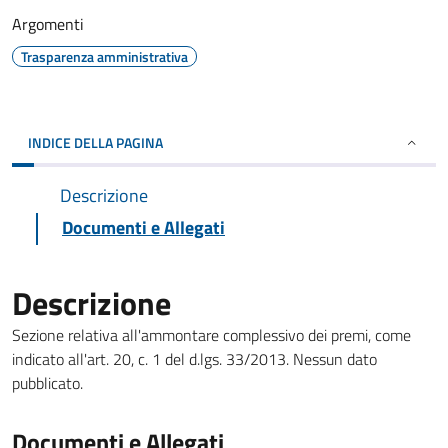
Argomenti
Trasparenza amministrativa
INDICE DELLA PAGINA
Descrizione
Documenti e Allegati
Descrizione
Sezione relativa all'ammontare complessivo dei premi, come
indicato all'art. 20, c. 1 del d.lgs. 33/2013. Nessun dato
pubblicato.
Documenti e Allegati