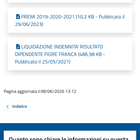
PREMI 2019-2020-2021 (10,2 KB - Pubblicato il
29/06/2023)
LIQUIDAZIONE INDENNITA' RISULTATO
DIPENDENTE FIORE FRANCA (486,98 KB -
Pubblicato il 25/05/2021)
Pagina aggiornata il 08/06/2026 13:12
Indietro
Quanto sono chiare le informazioni su questa