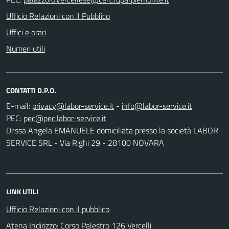
Ufficio Relazioni con il Pubblico
Uffici e orari
Numeri utili
CONTATTI D.P.O.
E-mail:
-
PEC:
Dr.ssa Angela EMANUELE domiciliata presso la società LABOR
SERVICE SRL - Via Righi 29 - 28100 NOVARA
LINK UTILI
Ufficio Relazioni con il pubblico
Atena Indirizzo: Corso Palestro 126 Vercelli