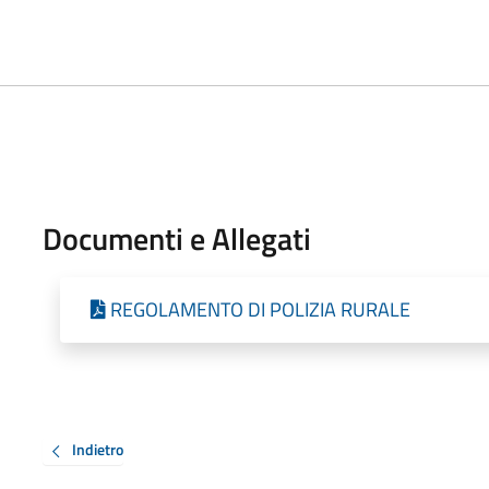
Documenti e Allegati
REGOLAMENTO DI POLIZIA RURALE
Indietro