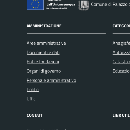
Comune di Palazzolo
AMMINISTRAZIONE
CATEGORI
Aree amministrative
Anagrafe 
Documenti e dati
Autorizza
Enti e fondazioni
Catasto e
Organi di governo
Educazio
Personale amministrativo
Politici
Uffici
CONTATTI
LINK UTIL