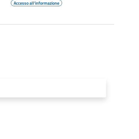
Accesso all'informazione