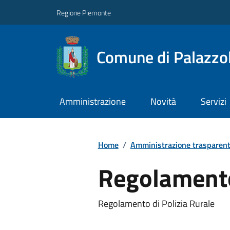
Regione Piemonte
Comune di Palazzol
Amministrazione
Novità
Servizi
Home
/
Amministrazione trasparen
Regolamento
Regolamento di Polizia Rurale