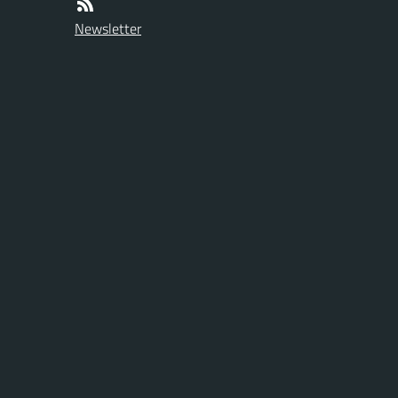
Newsletter