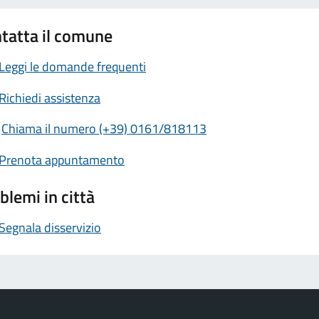
tatta il comune
Leggi le domande frequenti
Richiedi assistenza
Chiama il numero (+39) 0161/818113
Prenota appuntamento
blemi in città
Segnala disservizio