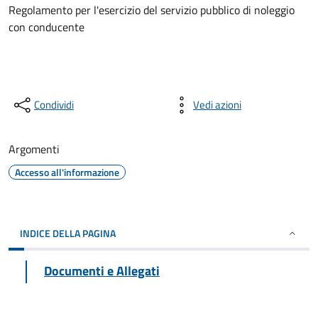
Regolamento per l'esercizio del servizio pubblico di noleggio
con conducente
Condividi
Vedi azioni
Argomenti
Accesso all'informazione
INDICE DELLA PAGINA
Documenti e Allegati