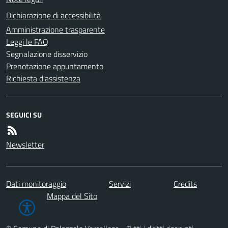
Dichiarazione di accessibilità
Amministrazione trasparente
Leggi le FAQ
Segnalazione disservizio
Prenotazione appuntamento
Richiesta d'assistenza
SEGUICI SU
Newsletter
Dati monitoraggio
Servizi
Credits
Mappa del Sito