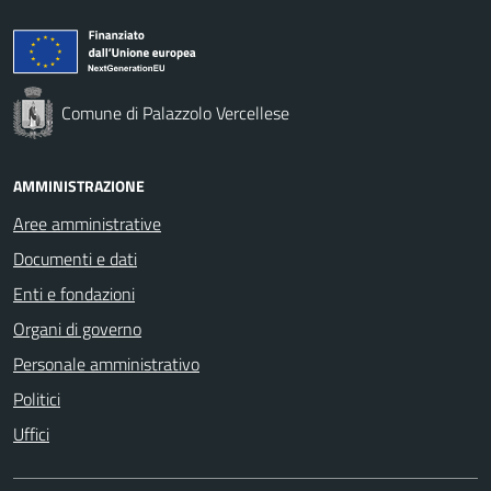
Comune di Palazzolo Vercellese
AMMINISTRAZIONE
Aree amministrative
Documenti e dati
Enti e fondazioni
Organi di governo
Personale amministrativo
Politici
Uffici