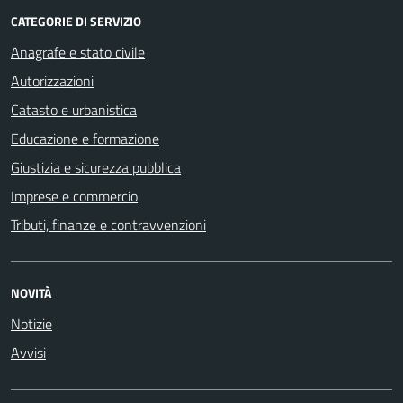
CATEGORIE DI SERVIZIO
Anagrafe e stato civile
Autorizzazioni
Catasto e urbanistica
Educazione e formazione
Giustizia e sicurezza pubblica
Imprese e commercio
Tributi, finanze e contravvenzioni
NOVITÀ
Notizie
Avvisi