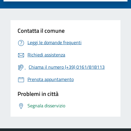
Contatta il comune
Leggi le domande frequenti
Richiedi assistenza
Chiama il numero (+39) 0161/818113
Prenota appuntamento
Problemi in città
Segnala disservizio