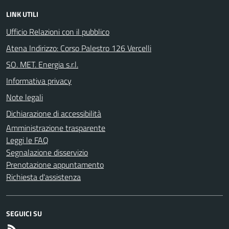
LINK UTILI
Ufficio Relazioni con il pubblico
Atena Indirizzo: Corso Palestro 126 Vercelli
SO. MET. Energia s.r.l.
Informativa privacy
Note legali
Dichiarazione di accessibilità
Amministrazione trasparente
Leggi le FAQ
Segnalazione disservizio
Prenotazione appuntamento
Richiesta d'assistenza
SEGUICI SU