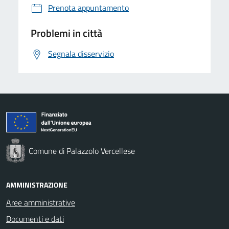
Prenota appuntamento
Problemi in città
Segnala disservizio
Comune di Palazzolo Vercellese
AMMINISTRAZIONE
Aree amministrative
Documenti e dati