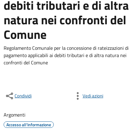
debiti tributari e di altra
natura nei confronti del
Comune
Regolamento Comunale per la concessione di rateizzazioni di
pagamento applicabili ai debiti tributari e di altra natura nei
confronti del Comune
Condividi
Vedi azioni
Argomenti
Accesso all'informazione