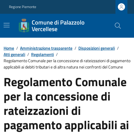
Regione Piemonte
Comune di Palazzolo
Vercellese
Home
/
Amministrazione trasparente
/
Disposizioni generali
/
Atti generali
/
Regolamenti
/
Regolamento Comunale per la concessione di rateizzazioni di pagamento
applicabili ai debiti tributari e di altra natura nei confronti del Comune
Regolamento Comunale
per la concessione di
rateizzazioni di
pagamento applicabili ai