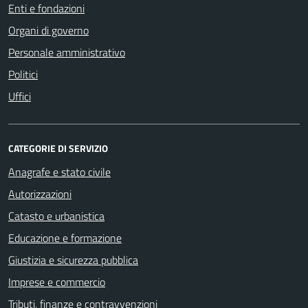
Enti e fondazioni
Organi di governo
Personale amministrativo
Politici
Uffici
CATEGORIE DI SERVIZIO
Anagrafe e stato civile
Autorizzazioni
Catasto e urbanistica
Educazione e formazione
Giustizia e sicurezza pubblica
Imprese e commercio
Tributi, finanze e contravvenzioni