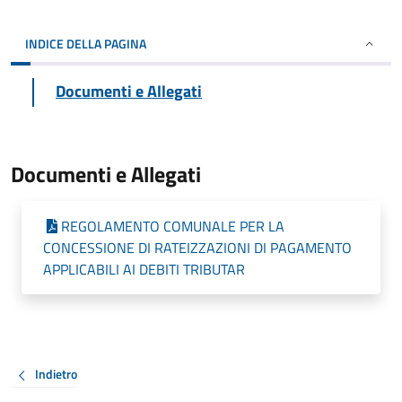
INDICE DELLA PAGINA
Documenti e Allegati
Documenti e Allegati
REGOLAMENTO COMUNALE PER LA
CONCESSIONE DI RATEIZZAZIONI DI PAGAMENTO
APPLICABILI AI DEBITI TRIBUTAR
Indietro