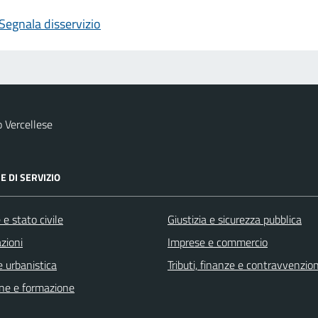
Segnala disservizio
 Vercellese
E DI SERVIZIO
e stato civile
Giustizia e sicurezza pubblica
zioni
Imprese e commercio
 urbanistica
Tributi, finanze e contravvenzion
ne e formazione