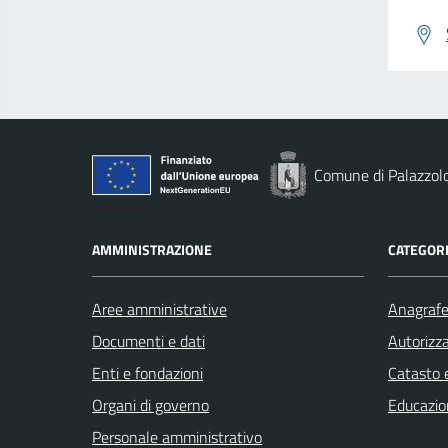
Comune di Palazzolo
AMMINISTRAZIONE
CATEGORI
Aree amministrative
Anagrafe 
Documenti e dati
Autorizza
Enti e fondazioni
Catasto e
Organi di governo
Educazio
Personale amministrativo