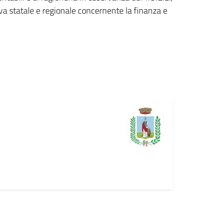
iva statale e regionale concernente la finanza e