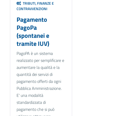
TRIBUTI, FINANZE E
CONTRAVVENZIONI
Pagamento
PagoPa
(spontanei e
tramite IUV)
PagoPA è un sistema
realizzato per semplificare e
aumentare la qualità e la
quantità dei servizi di
pagamento offerti da ogni
Pubblica Amministrazione.
E' una modalità
standardizzata di
pagamento che si può