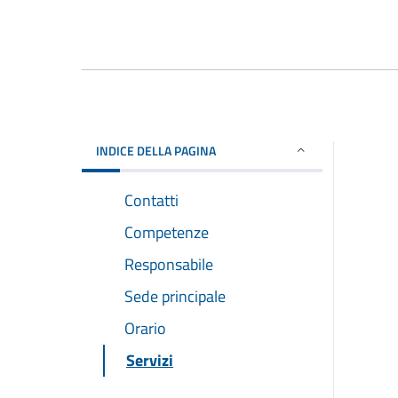
INDICE DELLA PAGINA
Contatti
Competenze
Responsabile
Sede principale
Orario
Servizi