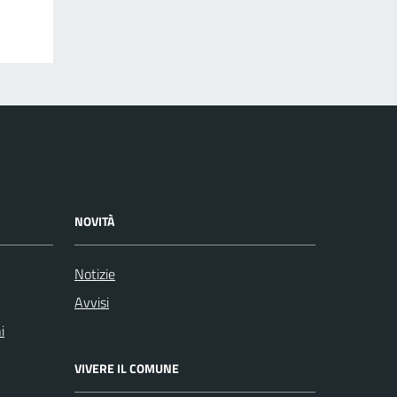
NOVITÀ
Notizie
Avvisi
i
VIVERE IL COMUNE