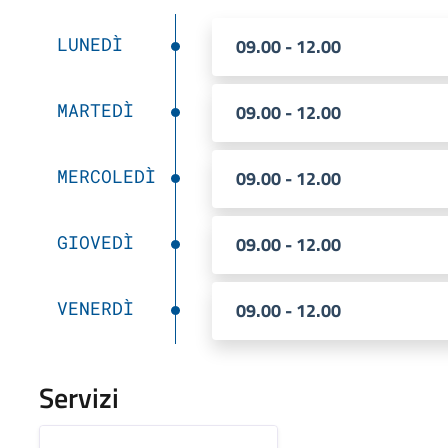
LUNEDÌ
09.00 - 12.00
MARTEDÌ
09.00 - 12.00
MERCOLEDÌ
09.00 - 12.00
GIOVEDÌ
09.00 - 12.00
VENERDÌ
09.00 - 12.00
Servizi